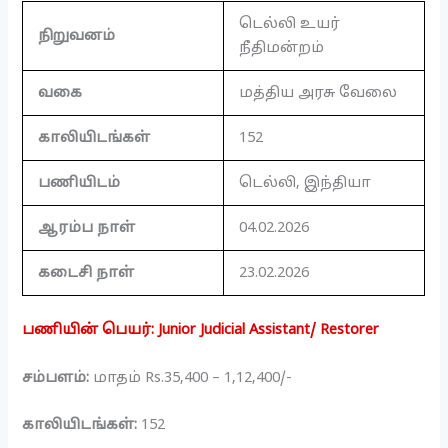
டெல்லி உயர்
நிறுவனம்
நீதிமன்றம்
வகை
மத்திய அரசு வேலை
காலியிடங்கள்
152
பணியிடம்
டெல்லி, இந்தியா
ஆரம்ப நாள்
04.02.2026
கடைசி நாள்
23.02.2026
பணியின் பெயர்: Junior Judicial Assistant/ Restorer
சம்பளம்:
மாதம் Rs.35,400 – 1,12,400/-
காலியிடங்கள்:
152