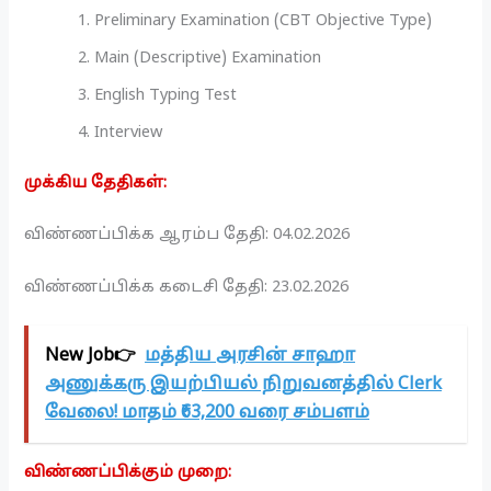
Preliminary Examination (CBT Objective Type)
Main (Descriptive) Examination
English Typing Test
Interview
முக்கிய தேதிகள்:
விண்ணப்பிக்க ஆரம்ப தேதி: 04.02.2026
விண்ணப்பிக்க கடைசி தேதி: 23.02.2026
New Job👉
மத்திய அரசின் சாஹா
அணுக்கரு இயற்பியல் நிறுவனத்தில் Clerk
வேலை! மாதம் ₹63,200 வரை சம்பளம்
விண்ணப்பிக்கும் முறை: