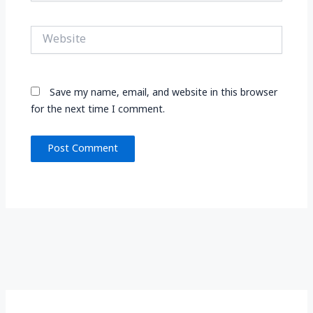
Website
Save my name, email, and website in this browser
for the next time I comment.