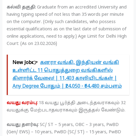
கல்வி தகுதி:
Graduate from an accredited University and
having typing speed of not less than 35 words per minute
on the computer. (Only such candidates, who possess
essential qualifications as on the last date of submission of
online applications, need to apply.) Age Limit for Delhi High
Court: (As on 23.02.2026)
New Job👉
கனரா வங்கி, இந்தியன் வங்கி
உள்ளிட்ட 11 பொதுத்துறை வங்கிகளில்
கிளார்க் வேலை! | 11,403 காலியிடங்கள் |
Any Degree போதும் | ₹24,050 - ₹64,480 சம்பளம்
வயது வரம்பு:
18 வயது பூர்த்தி அடைந்தவராகவும் 32
வயதுக்கு மேற்படாதவராகவும் இருத்தல் வேண்டும்.
வயது தளர்வு:
SC/ ST – 5 years, OBC – 3 years, PwBD
(Gen/ EWS) – 10 years, PwBD (SC/ ST) – 15 years, PwBD