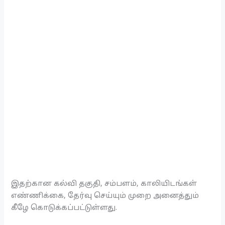
இதற்கான கல்வி தகுதி, சம்பளம், காலியிடங்கள்
எண்ணிக்கை, தேர்வு செய்யும் முறை அனைத்தும்
கீழே கொடுக்கப்பட்டுள்ளது.