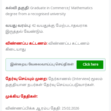
கல்வி தகுதி:
Graduate in Commerce/ Mathematics
degree from a recognised university
வயது வரம்பு:
42 வயதுக்கு மேற்படாதவராக
இருத்தல் வேண்டும்.
விண்ணப்ப கட்டணம்:
விண்ணப்ப கட்டணம்
கிடையாது
Click here
இன்றைய வேலைவாய்ப்பு செய்திகள்
தேர்வு செய்யும் முறை:
நேர்காணல் (Interview) மூலம்
தகுதியான நபர்கள் தேர்வு செய்யப்படுவார்கள்.
முக்கிய தேதிகள்:
விண்ணப்பிக்க ஆரம்ப தேதி: 25.02.2026