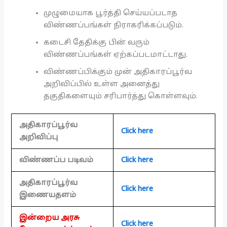
முழுமையாக பூர்த்தி செய்யப்படாத
விண்ணப்பங்கள் நிராகரிக்கப்படும்.
கடைசி தேதிக்கு பின் வரும்
விண்ணப்பங்கள் ஏற்கப்படமாட்டாது.
விண்ணப்பிக்கும் முன் அதிகாரப்பூர்வ
அறிவிப்பில் உள்ள அனைத்து
தகுதிகளையும் சரிபார்த்து கொள்ளவும்.
அதிகாரப்பூர்வ
Click here
அறிவிப்பு
விண்ணப்ப படிவம்
Click here
அதிகாரப்பூர்வ
Click here
இணையதளம்
இன்றைய அரசு
Click here