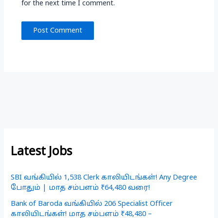
for the next time I comment.
Latest Jobs
SBI வங்கியில் 1,538 Clerk காலியிடங்கள்! Any Degree
போதும் | மாத சம்பளம் ₹64,480 வரை!
Bank of Baroda வங்கியில் 206 Specialist Officer
காலியிடங்கள்! மாத சம்பளம் ₹48,480 –