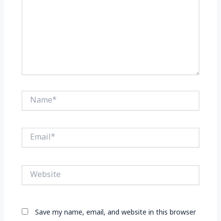
Name*
Email*
Website
Save my name, email, and website in this browser