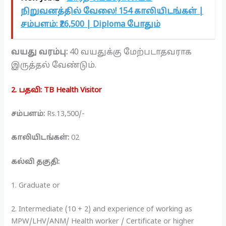
நிறுவனத்தில் வேலை! 154 காலியிடங்கள் |
சம்பளம்: ₹26,500 | Diploma போதும்
வயது வரம்பு:
40 வயதுக்கு மேற்படாதவராக
இருத்தல் வேண்டும்.
2. பதவி: TB Health Visitor
சம்பளம்:
Rs.13,500/-
காலியிடங்கள்:
02
கல்வி தகுதி:
1. Graduate or
2. Intermediate (10 + 2) and experience of working as
MPW/LHV/ANM/ Health worker / Certificate or higher