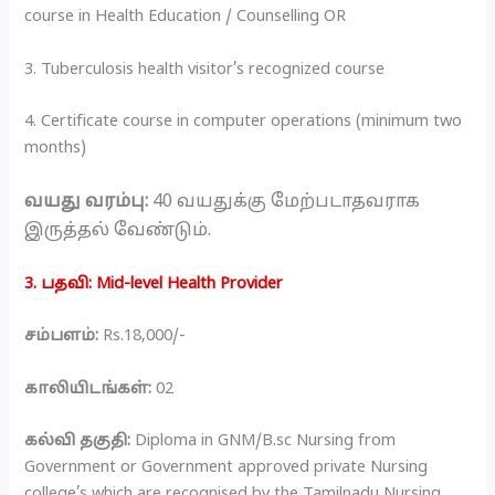
course in Health Education / Counselling OR
3. Tuberculosis health visitor’s recognized course
4. Certificate course in computer operations (minimum two
months)
வயது வரம்பு:
40 வயதுக்கு மேற்படாதவராக
இருத்தல் வேண்டும்.
3. பதவி: Mid-level Health Provider
சம்பளம்:
Rs.18,000/-
காலியிடங்கள்:
02
கல்வி தகுதி:
Diploma in GNM/B.sc Nursing from
Government or Government approved private Nursing
college’s which are recognised by the Tamilnadu Nursing