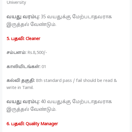
University
வயது வரம்பு:
35 வயதுக்கு மேற்படாதவராக
இருத்தல் வேண்டும்.
5. பதவி: Cleaner
சம்பளம்:
Rs.8,500/-
காலியிடங்கள்:
01
கல்வி தகுதி:
8th standard pass / fail should be read &
write in Tamil.
வயது வரம்பு:
40 வயதுக்கு மேற்படாதவராக
இருத்தல் வேண்டும்.
6. பதவி: Quality Manager