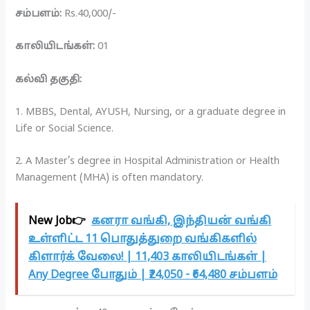
சம்பளம்:
Rs.40,000/-
காலியிடங்கள்:
01
கல்வி தகுதி:
1. MBBS, Dental, AYUSH, Nursing, or a graduate degree in
Life or Social Science.
2. A Master’s degree in Hospital Administration or Health
Management (MHA) is often mandatory.
New Job👉
கனரா வங்கி, இந்தியன் வங்கி
உள்ளிட்ட 11 பொதுத்துறை வங்கிகளில்
கிளார்க் வேலை! | 11,403 காலியிடங்கள் |
Any Degree போதும் | ₹24,050 - ₹64,480 சம்பளம்