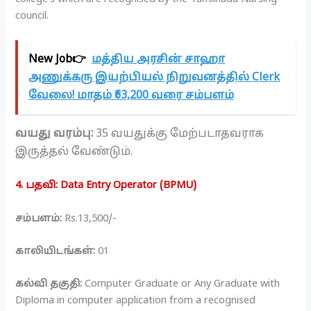
council.
New Job👉
மத்திய அரசின் சாஹா
அணுக்கரு இயற்பியல் நிறுவனத்தில் Clerk
வேலை! மாதம் ₹63,200 வரை சம்பளம்
வயது வரம்பு:
35 வயதுக்கு மேற்படாதவராக
இருத்தல் வேண்டும்.
4. பதவி: Data Entry Operator (BPMU)
சம்பளம்:
Rs.13,500/-
காலியிடங்கள்:
01
கல்வி தகுதி:
Computer Graduate or Any Graduate with
Diploma in computer application from a recognised