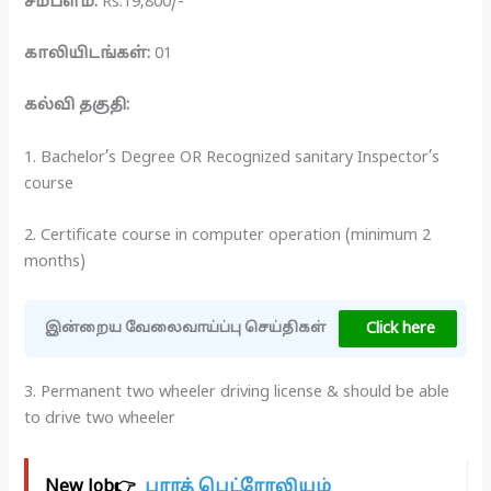
சம்பளம்:
Rs.19,800/-
காலியிடங்கள்:
01
கல்வி தகுதி:
1. Bachelor’s Degree OR Recognized sanitary Inspector’s
course
2. Certificate course in computer operation (minimum 2
months)
Click here
இன்றைய வேலைவாய்ப்பு செய்திகள்
3. Permanent two wheeler driving license & should be able
to drive two wheeler
New Job👉
பாரத் பெட்ரோலியம்