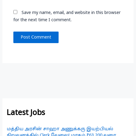
Save my name, email, and website in this browser
for the next time I comment.
Latest Jobs
மத்திய அரசின் சாஹா அணுக்கரு இயற்பியல்
நிறுவனத்தில் Clerk வேலை! மாதம் ₹63,200 வரை