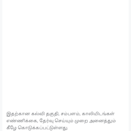
இதற்கான கல்வி தகுதி, சம்பளம், காலியிடங்கள்
எண்ணிக்கை, தேர்வு செய்யும் முறை அனைத்தும்
கீழே கொடுக்கப்பட்டுள்ளது.