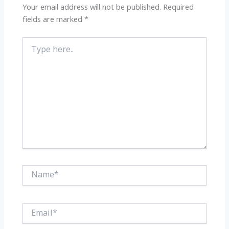
k
Your email address will not be published.
Required
fields are marked
*
Type
here..
Name*
Email*