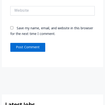
Website
Save my name, email, and website in this browser
for the next time I comment.