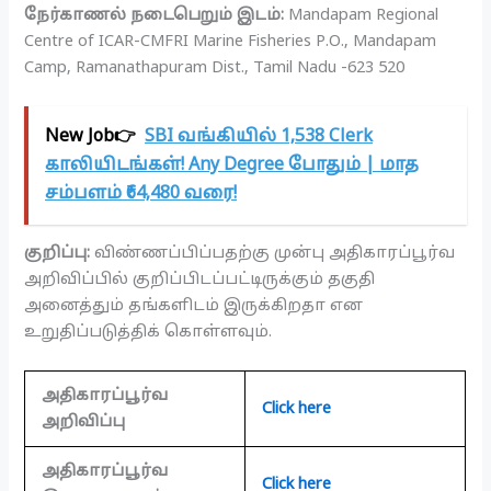
நேர்காணல் நடைபெறும் இடம்:
Mandapam Regional
Centre of ICAR-CMFRI Marine Fisheries P.O., Mandapam
Camp, Ramanathapuram Dist., Tamil Nadu -623 520
New Job👉
SBI வங்கியில் 1,538 Clerk
காலியிடங்கள்! Any Degree போதும் | மாத
சம்பளம் ₹64,480 வரை!
குறிப்பு:
விண்ணப்பிப்பதற்கு முன்பு அதிகாரப்பூர்வ
அறிவிப்பில் குறிப்பிடப்பட்டிருக்கும் தகுதி
அனைத்தும் தங்களிடம் இருக்கிறதா என
உறுதிப்படுத்திக் கொள்ளவும்.
அதிகாரப்பூர்வ
Click here
அறிவிப்பு
அதிகாரப்பூர்வ
Click here