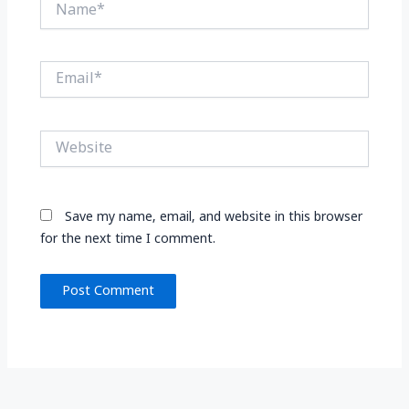
Name*
Email*
Website
Save my name, email, and website in this browser
for the next time I comment.