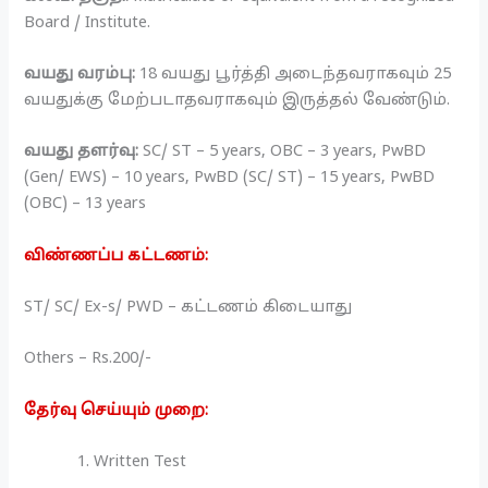
Board / Institute.
வயது வரம்பு:
18 வயது பூர்த்தி அடைந்தவராகவும் 25
வயதுக்கு மேற்படாதவராகவும் இருத்தல் வேண்டும்.
வயது தளர்வு:
SC/ ST – 5 years, OBC – 3 years, PwBD
(Gen/ EWS) – 10 years, PwBD (SC/ ST) – 15 years, PwBD
(OBC) – 13 years
விண்ணப்ப கட்டணம்:
ST/ SC/ Ex-s/ PWD – கட்டணம் கிடையாது
Others – Rs.200/-
தேர்வு செய்யும் முறை:
Written Test