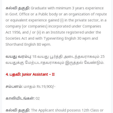
கல்வி தகுதி:
Graduate with minimum 3 years experience
in Govt. Office or a Public body or an organization of repute
or equivalent experience gained (i) in the private sector, in a
company (or companies) incorporated under Companies
Act 1956, and / or (ii) in an Institute registered under the
Societies Act and with Typewriting English 30 wpm and
Shorthand English 80 wpm.
வயது வரம்பு:
18 வயது பூர்த்தி அடைந்தவராகவும் 25
வயதுக்கு மேற்படாதவராகவும் இருத்தல் வேண்டும்.
4. பதவி: Junior Assistant – II
சம்பளம்:
மாதம் Rs.19,900/-
காலியிடங்கள்:
02
கல்வி தகுதி:
The Applicant should possess 12th Class or