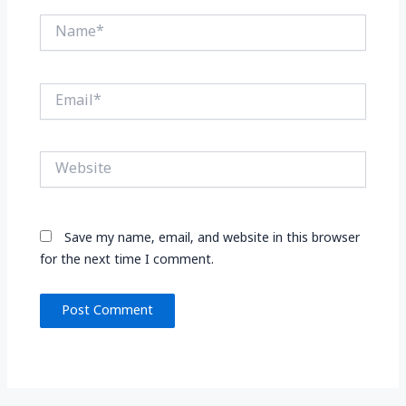
Name*
Email*
Website
Save my name, email, and website in this browser
for the next time I comment.