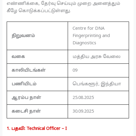
எண்ணிக்கை, தேர்வு செய்யும் முறை அனைத்தும்
கீழே கொடுக்கப்பட்டுள்ளது.
Centre for DNA
நிறுவனம்
Fingerprinting and
Diagnostics
வகை
மத்திய அரசு வேலை
காலியிடங்கள்
09
பணியிடம்
பெங்களூர், இந்தியா
ஆரம்ப நாள்
25.08.2025
கடைசி நாள்
30.09.2025
1. பதவி: Technical Officer – I