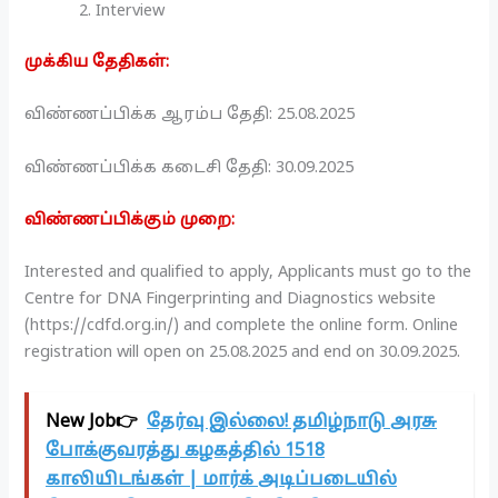
Interview
முக்கிய தேதிகள்:
விண்ணப்பிக்க ஆரம்ப தேதி: 25.08.2025
விண்ணப்பிக்க கடைசி தேதி: 30.09.2025
விண்ணப்பிக்கும் முறை:
Interested and qualified to apply, Applicants must go to the
Centre for DNA Fingerprinting and Diagnostics website
(https://cdfd.org.in/) and complete the online form. Online
registration will open on 25.08.2025 and end on 30.09.2025.
New Job👉
தேர்வு இல்லை! தமிழ்நாடு அரசு
போக்குவரத்து கழகத்தில் 1518
காலியிடங்கள் | மார்க் அடிப்படையில்