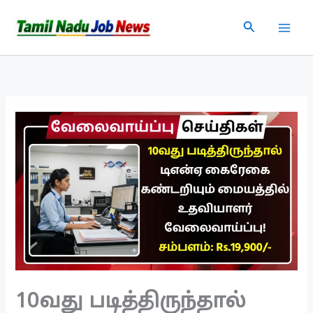
Skip
Search
to
content
10வது படித்திருந்தால்