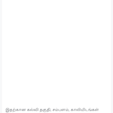
இதற்கான கல்வி தகுதி, சம்பளம், காலியிடங்கள்