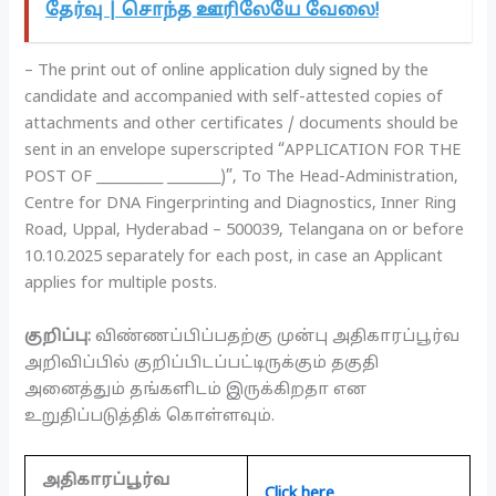
தேர்வு | சொந்த ஊரிலேயே வேலை!
– The print out of online application duly signed by the
candidate and accompanied with self-attested copies of
attachments and other certificates / documents should be
sent in an envelope superscripted “APPLICATION FOR THE
POST OF __________ ________)”, To The Head-Administration,
Centre for DNA Fingerprinting and Diagnostics, Inner Ring
Road, Uppal, Hyderabad – 500039, Telangana on or before
10.10.2025 separately for each post, in case an Applicant
applies for multiple posts.
குறிப்பு:
விண்ணப்பிப்பதற்கு முன்பு அதிகாரப்பூர்வ
அறிவிப்பில் குறிப்பிடப்பட்டிருக்கும் தகுதி
அனைத்தும் தங்களிடம் இருக்கிறதா என
உறுதிப்படுத்திக் கொள்ளவும்.
அதிகாரப்பூர்வ
Click here