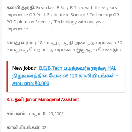
கல்வி தகுதி:
First class B.Sc. / B.Tech. with three years
experience OR Post Graduate in Science / Technology OR
PG Diploma in Science / Technology with one year
experience.
வயது வரம்பு:
18 வயது பூர்த்தி அடைந்தவராகவும் 30
வயதுக்கு மேற்படாதவராகவும் இருத்தல் வேண்டும்.
New Job👉
B.E/B.Tech படித்தவர்களுக்கு HAL
நிறுவனத்தில் வேலை! 120 காலியிடங்கள் -
சம்பளம்: ₹50,000
3. பதவி: Junior Managerial Assistant
சம்பளம்:
மாதம் Rs.29,200/-
காலியிடங்கள்:
02