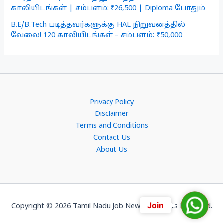
காலியிடங்கள் | சம்பளம்: ₹26,500 | Diploma போதும்
B.E/B.Tech படித்தவர்களுக்கு HAL நிறுவனத்தில்
வேலை! 120 காலியிடங்கள் – சம்பளம்: ₹50,000
Privacy Policy
Disclaimer
Terms and Conditions
Contact Us
About Us
Join
Join
Copyright © 2026 Tamil Nadu Job News. All Rights Reserved.