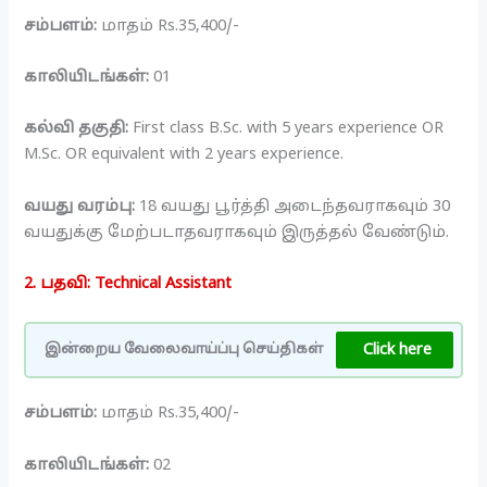
சம்பளம்:
மாதம் Rs.35,400/-
காலியிடங்கள்:
01
கல்வி தகுதி:
First class B.Sc. with 5 years experience OR
M.Sc. OR equivalent with 2 years experience.
வயது வரம்பு:
18 வயது பூர்த்தி அடைந்தவராகவும் 30
வயதுக்கு மேற்படாதவராகவும் இருத்தல் வேண்டும்.
2. பதவி: Technical Assistant
Click here
இன்றைய வேலைவாய்ப்பு செய்திகள்
சம்பளம்:
மாதம் Rs.35,400/-
காலியிடங்கள்:
02