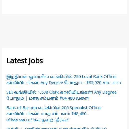
Latest Jobs
இந்தியன் ஓவர்சீஸ் வங்கியில் 250 Local Bank Officer
காலியிடங்கள்! Any Degree போதும் – ₹85,920 சம்பளம்
SBI வங்கியில் 1,538 Clerk காலியிடங்கள்! Any Degree
போதும் | மாத சம்பளம் ₹64,480 வரை!
Bank of Baroda வங்கியில் 206 Specialist Officer
காலியிடங்கள்! மாத சம்பளம் ₹48,480 –
விண்ணப்பிக்க தவறாதீர்கள்