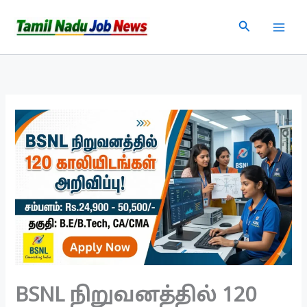
Skip
Search
to
content
BSNL நிறுவனத்தில் 120