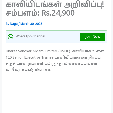
காலியிடங்கள் அறிவிப்பு!
சம்பளம்: Rs.24,900
By
Naga
/
March 30, 2026
Join Now
WhatsApp Channel
Bharat Sanchar Nigam Limited (BSNL) காலியாக உள்ள
120 Senior Executive Trainee பணியிடங்களை நிரப்ப
தகுதியான நபர்களிடமிருந்து விண்ணப்பங்கள்
வரவேற்கப்படுகின்றன.