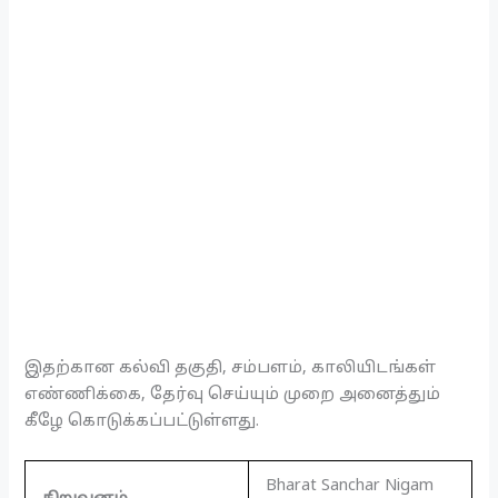
இதற்கான கல்வி தகுதி, சம்பளம், காலியிடங்கள்
எண்ணிக்கை, தேர்வு செய்யும் முறை அனைத்தும்
கீழே கொடுக்கப்பட்டுள்ளது.
Bharat Sanchar Nigam