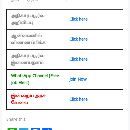
அதிகாரப்பூர்வ
Click here
அறிவிப்பு
ஆன்லைனில்
Click here
விண்ணப்பிக்க
அதிகாரப்பூர்வ
Click here
இணையதளம்
WhatsApp Channel (Free
Join Now
Job Alert)
இன்றைய அரசு
Click here
வேலை
Share this: