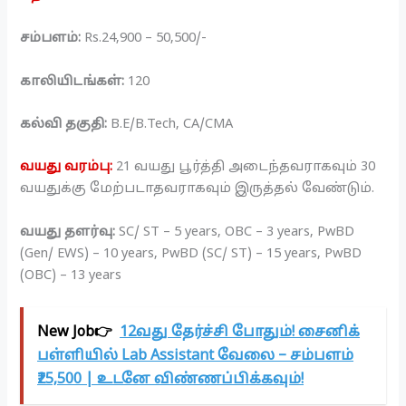
சம்பளம்:
Rs.24,900 – 50,500/-
காலியிடங்கள்:
120
கல்வி தகுதி:
B.E/B.Tech, CA/CMA
வயது வரம்பு:
21 வயது பூர்த்தி அடைந்தவராகவும் 30
வயதுக்கு மேற்படாதவராகவும் இருத்தல் வேண்டும்.
வயது தளர்வு:
SC/ ST – 5 years, OBC – 3 years, PwBD
(Gen/ EWS) – 10 years, PwBD (SC/ ST) – 15 years, PwBD
(OBC) – 13 years
New Job👉
12வது தேர்ச்சி போதும்! சைனிக்
பள்ளியில் Lab Assistant வேலை – சம்பளம்
₹25,500 | உடனே விண்ணப்பிக்கவும்!