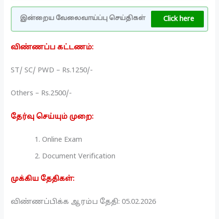
Click here
இன்றைய வேலைவாய்ப்பு செய்திகள்
விண்ணப்ப கட்டணம்:
ST/ SC/ PWD – Rs.1250/-
Others – Rs.2500/-
தேர்வு செய்யும் முறை:
Online Exam
Document Verification
முக்கிய தேதிகள்:
விண்ணப்பிக்க ஆரம்ப தேதி: 05.02.2026