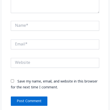
Name*
Email*
Website
Save my name, email, and website in this browser
for the next time I comment.