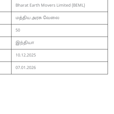
Bharat Earth Movers Limited (BEML)
மத்திய அரசு வேலை
50
இந்தியா
10.12.2025
07.01.2026