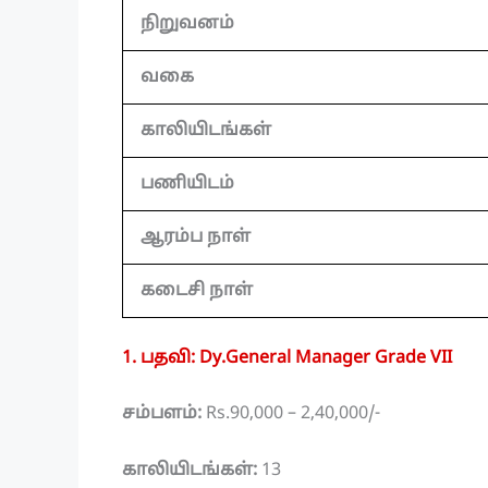
நிறுவனம்
வகை
காலியிடங்கள்
பணியிடம்
ஆரம்ப நாள்
கடைசி நாள்
1. பதவி: Dy.General Manager Grade VII
சம்பளம்:
Rs.90,000 – 2,40,000/-
காலியிடங்கள்:
13