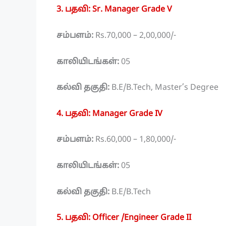
3. பதவி: Sr. Manager Grade V
சம்பளம்:
Rs.70,000 – 2,00,000/-
காலியிடங்கள்:
05
கல்வி தகுதி:
B.E/B.Tech, Master’s Degree
4. பதவி: Manager Grade IV
சம்பளம்:
Rs.60,000 – 1,80,000/-
காலியிடங்கள்:
05
கல்வி தகுதி:
B.E/B.Tech
5. பதவி: Officer /Engineer Grade II