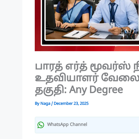
பாரத் எர்த் மூவர்ஸ
உதவியாளர் வேலை! ச
தகுதி: Any Degree
By
Naga
/
December 23, 2025
WhatsApp Channel