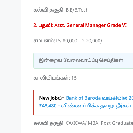
கல்வி தகுதி:
B.E/B.Tech
2. பதவி: Asst. General Manager Grade VI
சம்பளம்:
Rs.80,000 – 2,20,000/-
இன்றைய வேலைவாய்ப்பு செய்திகள்
காலியிடங்கள்:
15
New Job👉
Bank of Baroda வங்கியில் 20
₹48,480 – விண்ணப்பிக்க தவறாதீர்கள்
கல்வி தகுதி:
CA/ICWA/ MBA, Post Graduat