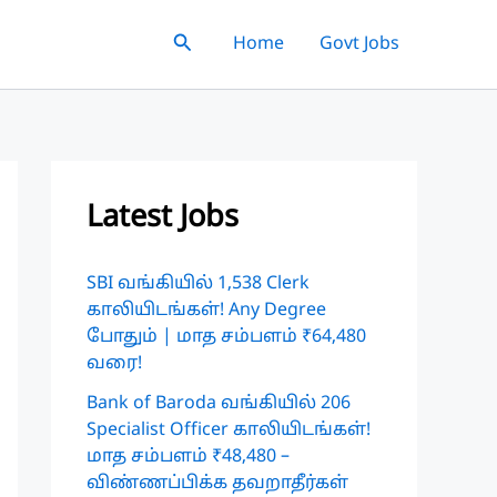
Search
Home
Govt Jobs
Latest Jobs
SBI வங்கியில் 1,538 Clerk
காலியிடங்கள்! Any Degree
போதும் | மாத சம்பளம் ₹64,480
வரை!
Bank of Baroda வங்கியில் 206
Specialist Officer காலியிடங்கள்!
மாத சம்பளம் ₹48,480 –
விண்ணப்பிக்க தவறாதீர்கள்