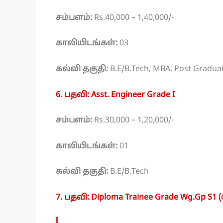
சம்பளம்:
Rs.40,000 – 1,40,000/-
காலியிடங்கள்:
03
கல்வி தகுதி:
B.E/B.Tech, MBA, Post Gradua
6. பதவி: Asst. Engineer Grade I
சம்பளம்:
Rs.30,000 – 1,20,000/-
காலியிடங்கள்:
01
கல்வி தகுதி:
B.E/B.Tech
7. பதவி: Diploma Trainee Grade Wg.Gp S1 (