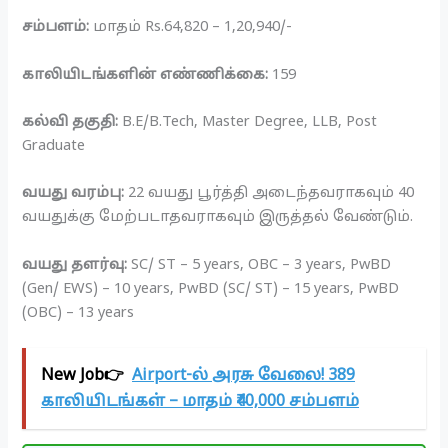
சம்பளம்:
மாதம் Rs.64,820 – 1,20,940/-
காலியிடங்களின் எண்ணிக்கை:
159
கல்வி தகுதி:
B.E/B.Tech, Master Degree, LLB, Post
Graduate
வயது வரம்பு:
22 வயது பூர்த்தி அடைந்தவராகவும் 40
வயதுக்கு மேற்படாதவராகவும் இருத்தல் வேண்டும்.
வயது தளர்வு:
SC/ ST – 5 years, OBC – 3 years, PwBD
(Gen/ EWS) – 10 years, PwBD (SC/ ST) – 15 years, PwBD
(OBC) – 13 years
New Job👉
Airport-ல் அரசு வேலை! 389
காலியிடங்கள் – மாதம் ₹40,000 சம்பளம்