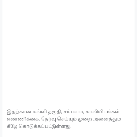
இதற்கான கல்வி தகுதி, சம்பளம், காலியிடங்கள்
எண்ணிக்கை, தேர்வு செய்யும் முறை அனைத்தும்
கீழே கொடுக்கப்பட்டுள்ளது.