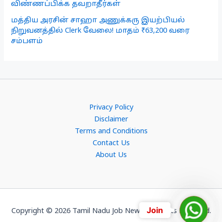
விண்ணப்பிக்க தவறாதீர்கள்
மத்திய அரசின் சாஹா அணுக்கரு இயற்பியல்
நிறுவனத்தில் Clerk வேலை! மாதம் ₹63,200 வரை
சம்பளம்
Privacy Policy
Disclaimer
Terms and Conditions
Contact Us
About Us
Join
Join
Copyright © 2026 Tamil Nadu Job News. All Rights Reserved.