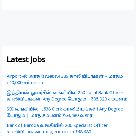
Latest Jobs
Airport-ல் அரசு வேலை! 389 காலியிடங்கள் – மாதம்
₹40,000 சம்பளம்
இந்தியன் ஓவர்சீஸ் வங்கியில் 250 Local Bank Officer
காலியிடங்கள்! Any Degree போதும் – ₹85,920 சம்பளம்
SBI வங்கியில் 1,538 Clerk காலியிடங்கள்! Any Degree
போதும் | மாத சம்பளம் ₹64,480 வரை!
Bank of Baroda வங்கியில் 206 Specialist Officer
காலியிடங்கள்! மாத சம்பளம் ₹48,480 –