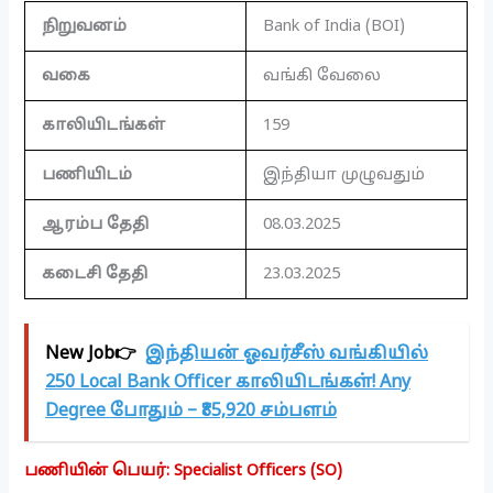
நிறுவனம்
Bank of India (BOI)
வகை
வங்கி வேலை
காலியிடங்கள்
159
பணியிடம்
இந்தியா முழுவதும்
ஆரம்ப தேதி
08.03.2025
கடைசி தேதி
23.03.2025
New Job👉
இந்தியன் ஓவர்சீஸ் வங்கியில்
250 Local Bank Officer காலியிடங்கள்! Any
Degree போதும் – ₹85,920 சம்பளம்
பணியின் பெயர்: Specialist Officers (SO)