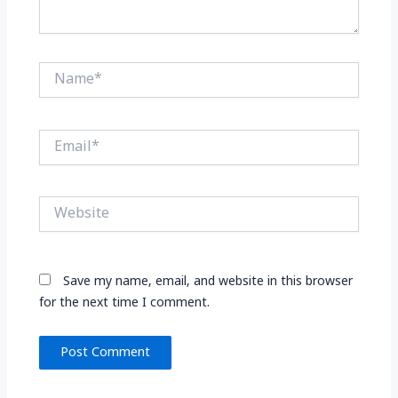
Name*
Email*
Website
Save my name, email, and website in this browser
for the next time I comment.