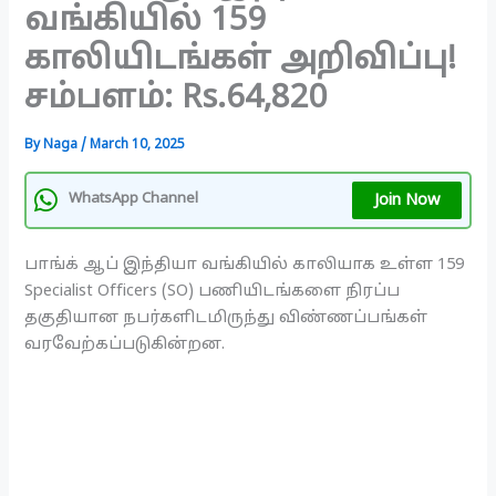
வங்கியில் 159
காலியிடங்கள் அறிவிப்பு!
சம்பளம்: Rs.64,820
By
Naga
/
March 10, 2025
Join Now
WhatsApp Channel
பாங்க் ஆப் இந்தியா வங்கியில் காலியாக உள்ள 159
Specialist Officers (SO) பணியிடங்களை நிரப்ப
தகுதியான நபர்களிடமிருந்து விண்ணப்பங்கள்
வரவேற்கப்படுகின்றன.