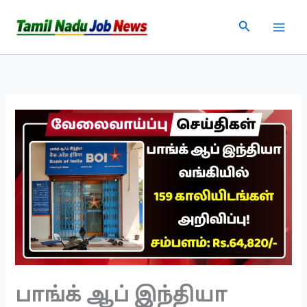
Skip
Search
to
content
பாங்க் ஆப் இந்தியா