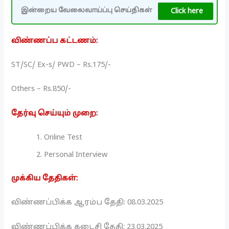
Click here
இன்றைய வேலைவாய்ப்பு செய்திகள்
விண்ணப்ப கட்டணம்:
ST/SC/ Ex-s/ PWD – Rs.175/-
Others – Rs.850/-
தேர்வு செய்யும் முறை:
Online Test
Personal Interview
முக்கிய தேதிகள்:
விண்ணப்பிக்க ஆரம்ப தேதி: 08.03.2025
விண்ணப்பிக்க கடைசி தேதி: 23.03.2025