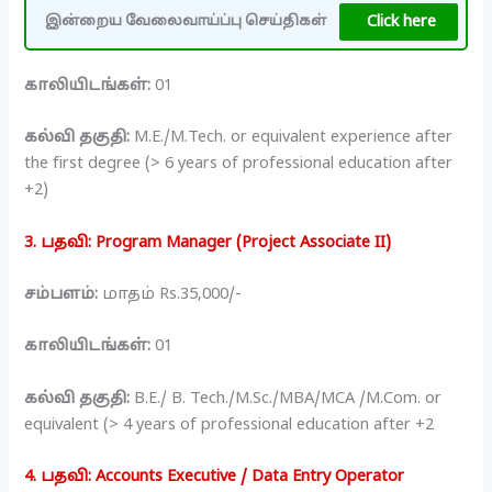
Click here
இன்றைய வேலைவாய்ப்பு செய்திகள்
காலியிடங்கள்:
01
கல்வி தகுதி:
M.E./M.Tech. or equivalent experience after
the first degree (> 6 years of professional education after
+2)
3. பதவி: Program Manager (Project Associate II)
சம்பளம்:
மாதம் Rs.35,000/-
காலியிடங்கள்:
01
கல்வி தகுதி:
B.E./ B. Tech./M.Sc./MBA/MCA /M.Com. or
equivalent (> 4 years of professional education after +2
4. பதவி: Accounts Executive / Data Entry Operator