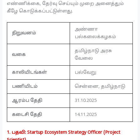
எண்ணிக்கை, தேர்வு செய்யும் முறை அனைத்தும்
கீழே கொடுக்கப்பட்டுள்ளது.
அண்ணா
நிறுவனம்
பல்கலைக்கழகம்
தமிழ்நாடு அரசு
வகை
வேலை
காலியிடங்கள்
பல்வேறு
பணியிடம்
சென்னை, தமிழ்நாடு
ஆரம்ப தேதி
31.10.2025
கடைசி தேதி
14.11.2025
1. பதவி: Startup Ecosystem Strategy Officer (Project