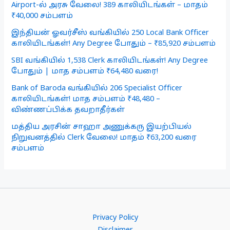
Airport-ல் அரசு வேலை! 389 காலியிடங்கள் – மாதம்
₹40,000 சம்பளம்
இந்தியன் ஓவர்சீஸ் வங்கியில் 250 Local Bank Officer
காலியிடங்கள்! Any Degree போதும் – ₹85,920 சம்பளம்
SBI வங்கியில் 1,538 Clerk காலியிடங்கள்! Any Degree
போதும் | மாத சம்பளம் ₹64,480 வரை!
Bank of Baroda வங்கியில் 206 Specialist Officer
காலியிடங்கள்! மாத சம்பளம் ₹48,480 –
விண்ணப்பிக்க தவறாதீர்கள்
மத்திய அரசின் சாஹா அணுக்கரு இயற்பியல்
நிறுவனத்தில் Clerk வேலை! மாதம் ₹63,200 வரை
சம்பளம்
Privacy Policy