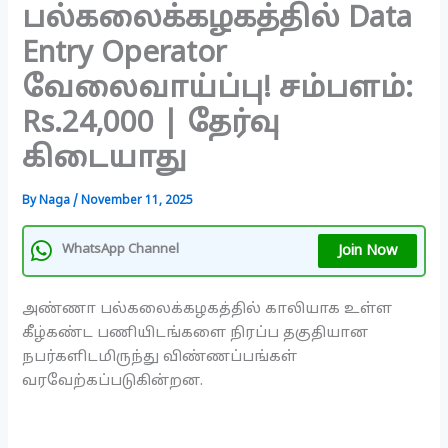
பல்கலைக்கழகத்தில் Data
Entry Operator
வேலைவாய்ப்பு! சம்பளம்:
Rs.24,000 | தேர்வு
கிடையாது
By
Naga
/
November 11, 2025
Join Now
WhatsApp Channel
அண்ணா பல்கலைக்கழகத்தில் காலியாக உள்ள
கீழ்கண்ட பணியிடங்களை நிரப்ப தகுதியான
நபர்களிடமிருந்து விண்ணப்பங்கள்
வரவேற்கப்படுகின்றன.