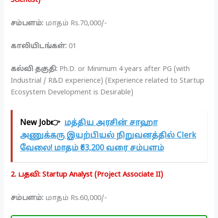
Scientist)
சம்பளம்:
மாதம் Rs.70,000/-
காலியிடங்கள்:
01
கல்வி தகுதி:
Ph.D. or Minimum 4 years after PG (with
Industrial / R&D experience) (Experience related to Startup
Ecosystem Development is Desirable)
New Job👉
மத்திய அரசின் சாஹா
அணுக்கரு இயற்பியல் நிறுவனத்தில் Clerk
வேலை! மாதம் ₹63,200 வரை சம்பளம்
2. பதவி: Startup Analyst (Project Associate II)
சம்பளம்:
மாதம் Rs.60,000/-