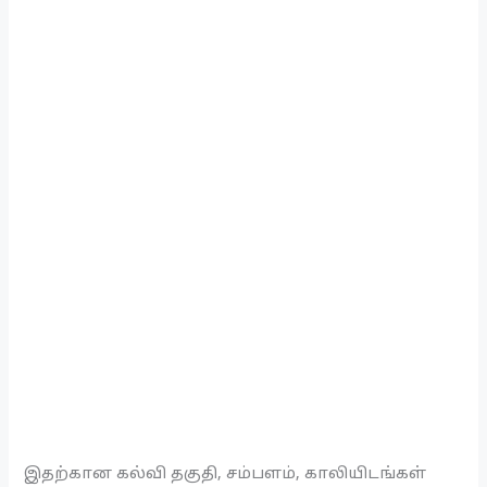
இதற்கான கல்வி தகுதி, சம்பளம், காலியிடங்கள்