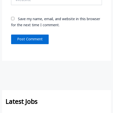
Save my name, email, and website in this browser
for the next time I comment.
Latest Jobs