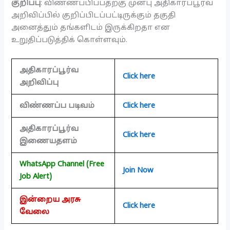
குறிப்பு
: விண்ணப்பிப்பதற்கு முன்பு அதிகாரப்பூர்வ
அறிவிப்பில் குறிப்பிடப்பட்டிருக்கும் தகுதி
அனைத்தும் தங்களிடம் இருக்கிறதா என
உறுதிப்படுத்திக் கொள்ளவும்.
அதிகாரப்பூர்வ
Click here
அறிவிப்பு
விண்ணப்ப படிவம்
Click here
அதிகாரப்பூர்வ
Click here
இணையதளம்
WhatsApp Channel (Free
Join Now
Job Alert)
இன்றைய அரசு
Click here
வேலை