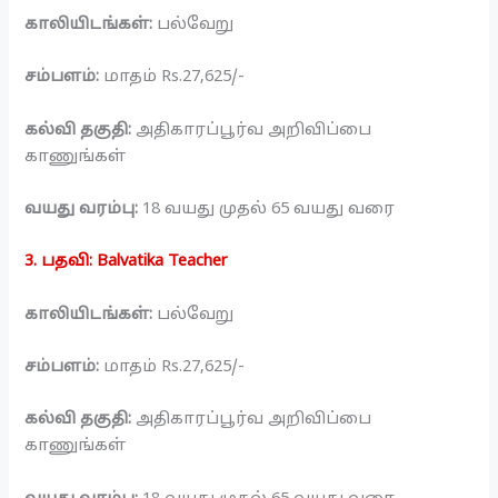
காலியிடங்கள்:
பல்வேறு
சம்பளம்:
மாதம் Rs.27,625/-
கல்வி தகுதி:
அதிகாரப்பூர்வ அறிவிப்பை
காணுங்கள்
வயது வரம்பு:
18 வயது முதல் 65 வயது வரை
3. பதவி: Balvatika Teacher
காலியிடங்கள்:
பல்வேறு
சம்பளம்:
மாதம் Rs.27,625/-
கல்வி தகுதி:
அதிகாரப்பூர்வ அறிவிப்பை
காணுங்கள்