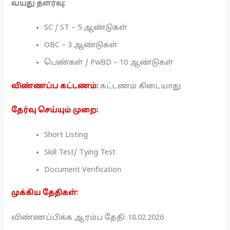
வயது தளர்வு:
SC / ST – 5 ஆண்டுகள்
OBC – 3 ஆண்டுகள்
பெண்கள் / PwBD – 10 ஆண்டுகள்
விண்ணப்ப கட்டணம்:
கட்டணம் கிடையாது
தேர்வு செய்யும் முறை:
Short Listing
Skill Test/ Tying Test
Document Verification
முக்கிய தேதிகள்:
விண்ணப்பிக்க ஆரம்ப தேதி: 18.02.2026