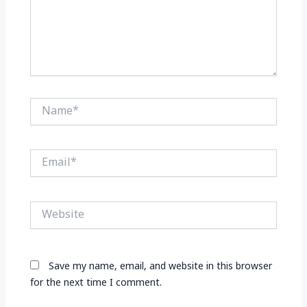
Name*
Email*
Website
Save my name, email, and website in this browser
for the next time I comment.