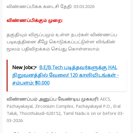
விண்ணப்பிக்க கடைசி தேதி: 03.03.2026
விண்ணப்பிக்கும் முறை:
தகுதியும் விருப்பமும் உள்ள நபர்கள் விண்ணப்ப
படிவத்தினை கீழே கொடுக்கப்பட்டுள்ள லிங்கின்
மூலம் பதிவிறக்கம் செய்து கொள்ளலாம்.
New Job👉
B.E/B.Tech படித்தவர்களுக்கு HAL
நிறுவனத்தில் வேலை! 120 காலியிடங்கள் -
சம்பளம்: ₹50,000
விண்ணப்பம் அனுப்ப வேண்டிய முகவரி:
AECS,
Pazhayakayal, Zirconium Complex, Pazhayakayal P.O., Eral
Taluk, Thoothukudi-628152, Tamil Nadu is on or before 03-
03-2026.