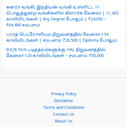
கனரா வங்கி, இந்தியன் வங்கி உள்ளிட்ட 11
பொதுத்துறை வங்கிகளில் கிளார்க் வேலை! | 11,403
காலியிடங்கள் | Any Degree போதும் | ₹24,050 –
₹64,480 சம்பளம்
பாரத் பெட்ரோலியம் நிறுவனத்தில் வேலை! 154
காலியிடங்கள் | சம்பளம்: ₹26,500 | Diploma போதும்
B.E/B.Tech படித்தவர்களுக்கு HAL நிறுவனத்தில்
வேலை! 120 காலியிடங்கள் – சம்பளம்: ₹50,000
Privacy Policy
Disclaimer
Terms and Conditions
Contact Us
About Us