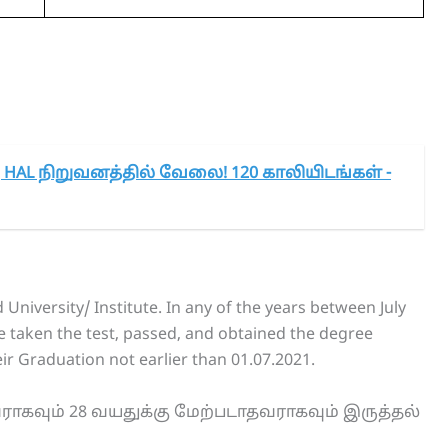
கு HAL நிறுவனத்தில் வேலை! 120 காலியிடங்கள் -
niversity/ Institute. In any of the years between July
e taken the test, passed, and obtained the degree
ir Graduation not earlier than 01.07.2021.
ராகவும் 28 வயதுக்கு மேற்படாதவராகவும் இருத்தல்