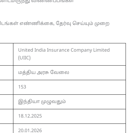
ளிடமிருந்து விண்ணப்பங்கள்
ிடங்கள் எண்ணிக்கை, தேர்வு செய்யும் முறை
United India Insurance Company Limited
(UIIC)
மத்திய அரசு வேலை
153
இந்தியா முழுவதும்
18.12.2025
20.01.2026