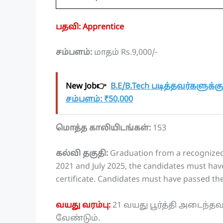
பதவி: Apprentice
சம்பளம்:
மாதம் Rs.9,000/-
New Job👉
B.E/B.Tech படித்தவர்களுக்
சம்பளம்: ₹50,000
மொத்த காலியிடங்கள்:
153
கல்வி தகுதி:
Graduation from a recognized U
2021 and July 2025, the candidates must hav
certificate. Candidates must have passed the
வயது வரம்பு:
21 வயது பூர்த்தி அடைந்தவ
வேண்டும்.