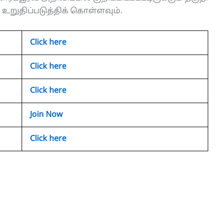
றுதிப்படுத்திக் கொள்ளவும்.
Click here
Click here
Click here
Join Now
Click here