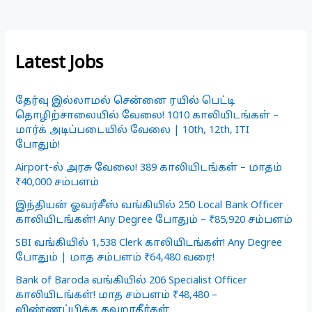
Latest Jobs
தேர்வு இல்லாமல் சென்னை ரயில் பெட்டி
தொழிற்சாலையில் வேலை! 1010 காலியிடங்கள் –
மார்க் அடிப்படையில் வேலை | 10th, 12th, ITI
போதும்!
Airport-ல் அரசு வேலை! 389 காலியிடங்கள் – மாதம்
₹40,000 சம்பளம்
இந்தியன் ஓவர்சீஸ் வங்கியில் 250 Local Bank Officer
காலியிடங்கள்! Any Degree போதும் – ₹85,920 சம்பளம்
SBI வங்கியில் 1,538 Clerk காலியிடங்கள்! Any Degree
போதும் | மாத சம்பளம் ₹64,480 வரை!
Bank of Baroda வங்கியில் 206 Specialist Officer
காலியிடங்கள்! மாத சம்பளம் ₹48,480 –
விண்ணப்பிக்க தவறாதீர்கள்