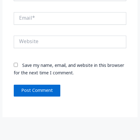
Email*
Website
Save my name, email, and website in this browser
for the next time I comment.