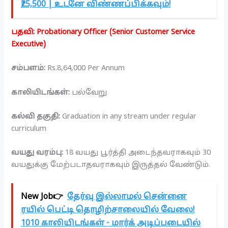
₹25,500 | உடனே விண்ணப்பிக்கவும்!
பதவி: Probationary Officer (Senior Customer Service
Executive)
சம்பளம்:
Rs.8,64,000 Per Annum
காலியிடங்கள்:
பல்வேறு
கல்வி தகுதி:
Graduation in any stream under regular
curriculum
வயது வரம்பு:
18 வயது பூர்த்தி அடைந்தவராகவும் 30
வயதுக்கு மேற்படாதவராகவும் இருத்தல் வேண்டும்.
New Job👉
தேர்வு இல்லாமல் சென்னை
ரயில் பெட்டி தொழிற்சாலையில் வேலை!
1010 காலியிடங்கள் - மார்க் அடிப்படையில்