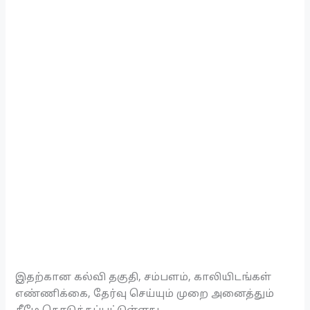
இதற்கான கல்வி தகுதி, சம்பளம், காலியிடங்கள்
எண்ணிக்கை, தேர்வு செய்யும் முறை அனைத்தும்