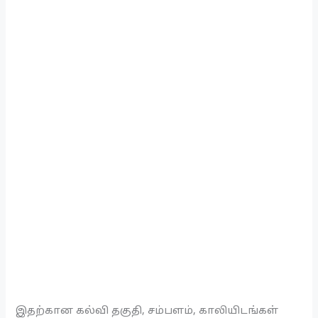
இதற்கான கல்வி தகுதி, சம்பளம், காலியிடங்கள்