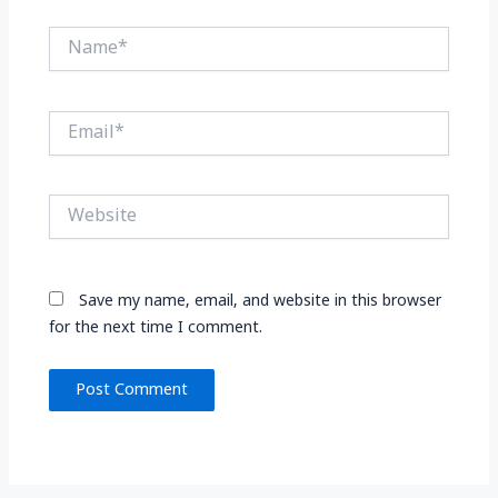
Name*
Email*
Website
Save my name, email, and website in this browser
for the next time I comment.