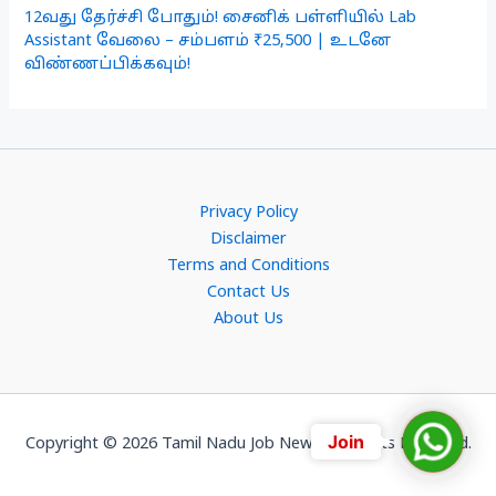
12வது தேர்ச்சி போதும்! சைனிக் பள்ளியில் Lab
Assistant வேலை – சம்பளம் ₹25,500 | உடனே
விண்ணப்பிக்கவும்!
Privacy Policy
Disclaimer
Terms and Conditions
Contact Us
About Us
Join
Join
Copyright © 2026 Tamil Nadu Job News. All Rights Reserved.