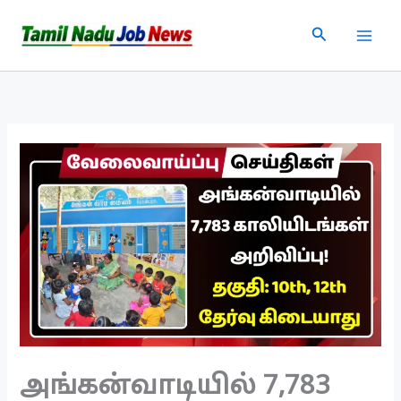
Skip
Search
to
content
அங்கன்வாடியில் 7,783