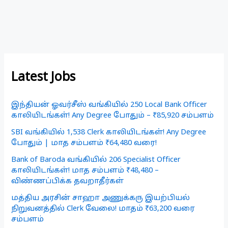
Latest Jobs
இந்தியன் ஓவர்சீஸ் வங்கியில் 250 Local Bank Officer
காலியிடங்கள்! Any Degree போதும் – ₹85,920 சம்பளம்
SBI வங்கியில் 1,538 Clerk காலியிடங்கள்! Any Degree
போதும் | மாத சம்பளம் ₹64,480 வரை!
Bank of Baroda வங்கியில் 206 Specialist Officer
காலியிடங்கள்! மாத சம்பளம் ₹48,480 –
விண்ணப்பிக்க தவறாதீர்கள்
மத்திய அரசின் சாஹா அணுக்கரு இயற்பியல்
நிறுவனத்தில் Clerk வேலை! மாதம் ₹63,200 வரை
சம்பளம்