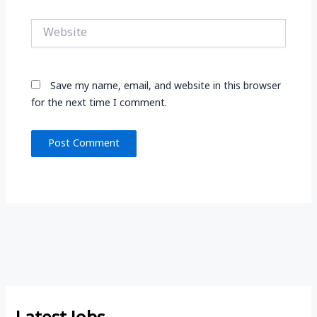
Website
Save my name, email, and website in this browser
for the next time I comment.