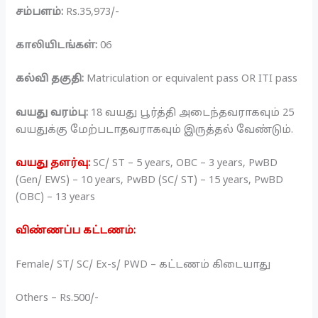
சம்பளம்:
Rs.35,973/-
காலியிடங்கள்:
06
கல்வி தகுதி:
Matriculation or equivalent pass OR ITI pass
வயது வரம்பு:
18 வயது பூர்த்தி அடைந்தவராகவும் 25
வயதுக்கு மேற்படாதவராகவும் இருத்தல் வேண்டும்.
வயது தளர்வு:
SC/ ST – 5 years, OBC – 3 years, PwBD
(Gen/ EWS) – 10 years, PwBD (SC/ ST) – 15 years, PwBD
(OBC) – 13 years
விண்ணப்ப கட்டணம்:
Female/ ST/ SC/ Ex-s/ PWD – கட்டணம் கிடையாது
Others – Rs.500/-