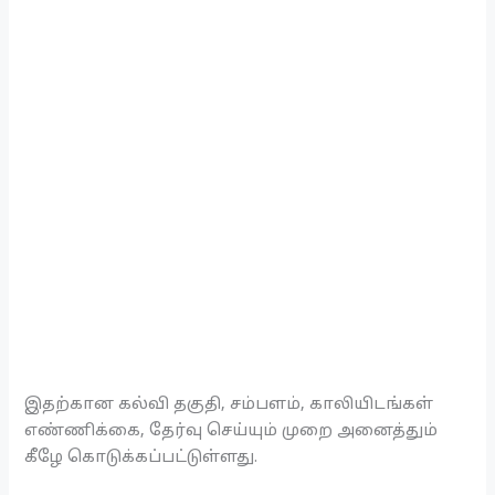
இதற்கான கல்வி தகுதி, சம்பளம், காலியிடங்கள்
எண்ணிக்கை, தேர்வு செய்யும் முறை அனைத்தும்
கீழே கொடுக்கப்பட்டுள்ளது.