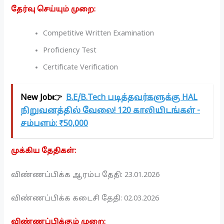
தேர்வு செய்யும் முறை:
Competitive Written Examination
Proficiency Test
Certificate Verification
New Job👉
B.E/B.Tech படித்தவர்களுக்கு HAL
நிறுவனத்தில் வேலை! 120 காலியிடங்கள் -
சம்பளம்: ₹50,000
முக்கிய தேதிகள்:
விண்ணப்பிக்க ஆரம்ப தேதி: 23.01.2026
விண்ணப்பிக்க கடைசி தேதி: 02.03.2026
விண்ணப்பிக்கும் முறை: