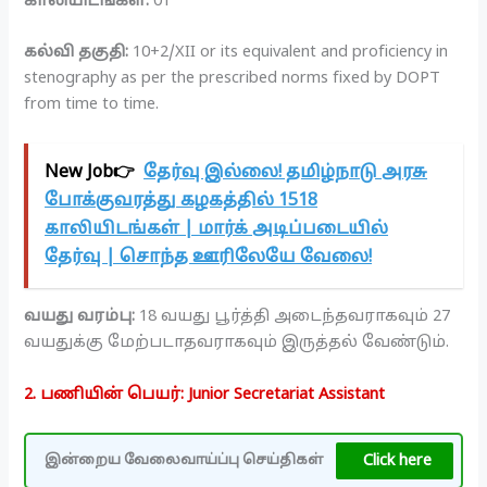
காலியிடங்கள்:
01
கல்வி தகுதி:
10+2/XII or its equivalent and proficiency in
stenography as per the prescribed norms fixed by DOPT
from time to time.
New Job👉
தேர்வு இல்லை! தமிழ்நாடு அரசு
போக்குவரத்து கழகத்தில் 1518
காலியிடங்கள் | மார்க் அடிப்படையில்
தேர்வு | சொந்த ஊரிலேயே வேலை!
வயது வரம்பு:
18 வயது பூர்த்தி அடைந்தவராகவும் 27
வயதுக்கு மேற்படாதவராகவும் இருத்தல் வேண்டும்.
2. பணியின் பெயர்: Junior Secretariat Assistant
Click here
இன்றைய வேலைவாய்ப்பு செய்திகள்