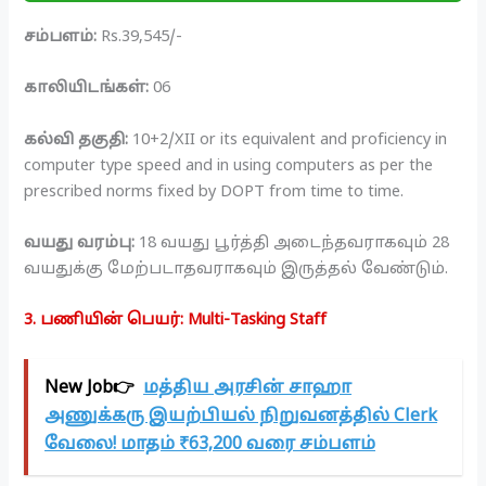
சம்பளம்:
Rs.39,545/-
காலியிடங்கள்:
06
கல்வி தகுதி:
10+2/XII or its equivalent and proficiency in
computer type speed and in using computers as per the
prescribed norms fixed by DOPT from time to time.
வயது வரம்பு:
18 வயது பூர்த்தி அடைந்தவராகவும் 28
வயதுக்கு மேற்படாதவராகவும் இருத்தல் வேண்டும்.
3. பணியின் பெயர்: Multi-Tasking Staff
New Job👉
மத்திய அரசின் சாஹா
அணுக்கரு இயற்பியல் நிறுவனத்தில் Clerk
வேலை! மாதம் ₹63,200 வரை சம்பளம்