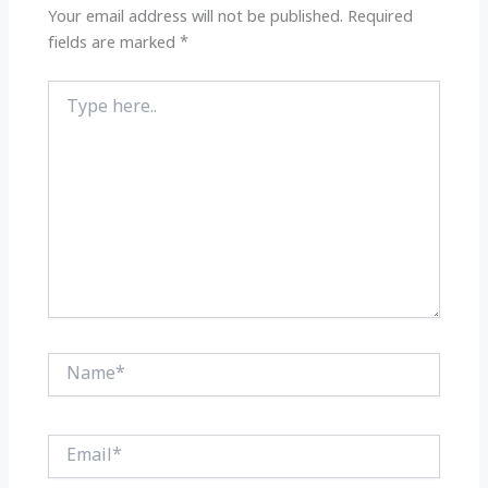
k
Your email address will not be published.
Required
fields are marked
*
Type
here..
Name*
Email*